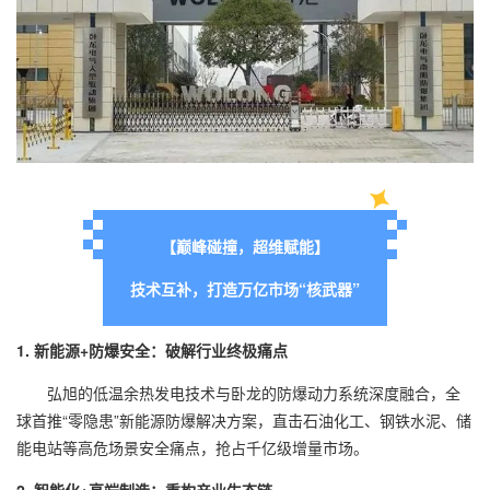
【巅峰碰撞，超维赋能】
技术互补，打造万亿市场“核武器”
1. 新能源+防爆安全：破解行业终极痛点
弘旭的低温余热发电技术与卧龙的防爆动力系统深度融合，全
球首推“零隐患”新能源防爆解决方案，直击石油化工、钢铁水泥、储
能电站等高危场景安全痛点，抢占千亿级增量市场。