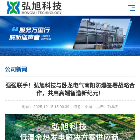
公司新闻
强强联手！弘旭科技与卧龙电气南阳防爆签署战略合
作，共启高端智造新纪元！
时间：2025-12-15 15:00:39
作者：小编
点击：
748次