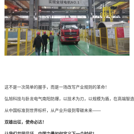
这不是一次简单的握手，而是一场改写产业规则的革命！
弘旭科技与卧龙电气南阳防爆，以技术为刃，以规模为盾，在高端智
从中国标准到世界标杆，从产业升级到零碳未来——
双雄出征，使命必达！
让我们共同见证，中国力量如何定义下一个时代！