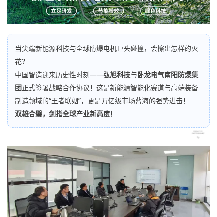
当尖端新能源科技与全球防爆电机巨头碰撞，会擦出怎样的火
花？
中国智造迎来历史性时刻——
弘旭科技
与
卧龙电气南阳防爆集
团
正式签署战略合作协议！
这是新能源智能化赛道与高端装备
制造领域的“王者联姻”，更是万亿级市场蓝海的强势进击！
双雄合璧，剑指全球产业新高度！