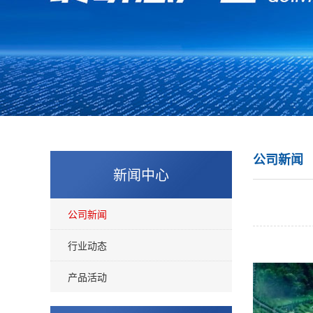
公司新闻
新闻中心
公司新闻
行业动态
产品活动