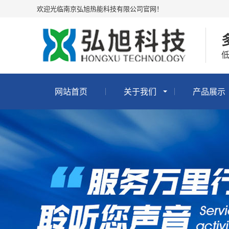
欢迎光临南京弘旭热能科技有限公司官网！
网站首页
关于我们
产品展示