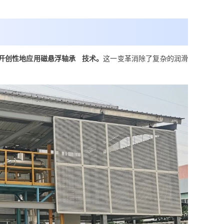
开创性地应用
磁悬浮轴承
技术。
这一变革消除了复杂的润滑