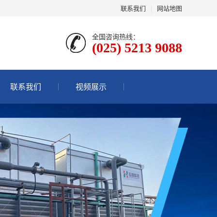
联系我们
|
网站地图
全国咨询热线：
(025) 5213 9088
联系我们
视频展示