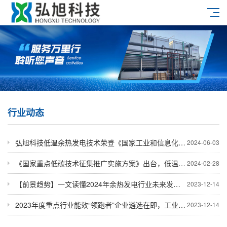
行业动态
弘旭科技低温余热发电技术荣登《国家工业和信息化领域节能降碳技术装备推荐目录（2024年版）》
2024-06-03
《国家重点低碳技术征集推广实施方案》出台，低温余热发电行业或迎来增长爆发
2024-02-28
【前景趋势】一文读懂2024年余热发电行业未来发展前景
2023-12-14
2023年度重点行业能效“领跑者”企业遴选在即，工业绿色发展刻不容缓！
2023-12-14