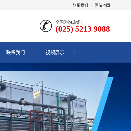
联系我们
|
网站地图
全国咨询热线：
(025) 5213 9088
联系我们
视频展示