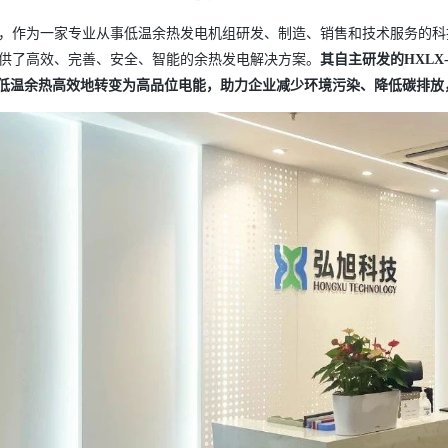
，作为一家专业从事低温余热发电机组研发、制造、销售和技术服务的科
供了高效、完善、安全、智能的余热发电解决方案。
其自主研发的
HXL
0℃的低温余热高效地转变为高品位电能，助力企业减少环境污染、降低碳排