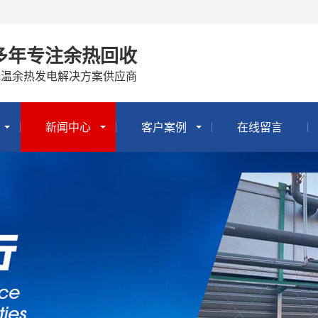
多年专注余热回收
低温余热发电解决方案供应商
新闻中心
客户案例
在线留言