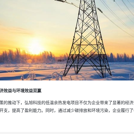
济效益与环境效益双赢
策的推动下，弘旭科技的低温余热发电项目不仅为企业带来了显著的经济
开支，提高了盈利能力。同时，通过减少碳排放和环境污染，企业履行了