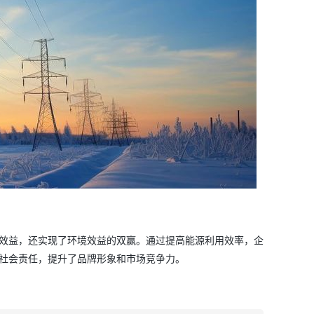
效益，还实现了环境效益的双赢。通过提高能源利用效率，企
社会责任，提升了品牌形象和市场竞争力。