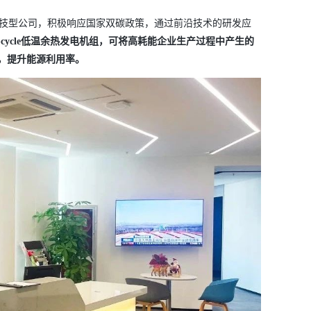
技型公司，积极响应国家双碳政策，通过前沿技术的研发应
X-cycle低温余热发电机组，可将高耗能企业生产过程中产生的
放，提升能源利用率。