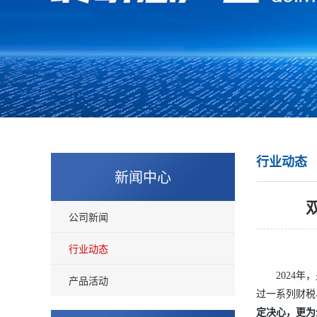
行业动态
新闻中心
公司新闻
行业动态
2024
产品活动
过一系列财税
定决心，更为