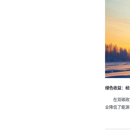
绿色收益：经
在双碳政
业降低了能源