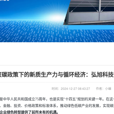
双碳政策下的新质生产力与循环经济：弘旭科技
时间：2024-12-27 08:43:27
作者：小编
年，是中华人民共和国成立75周年，也是实现“十四五”规划的关键一年。
、金融、投资、价格政策和标准体系，推动绿色低碳产业的发展，实现碳
企业绿色转型提供了前所未有的机遇。