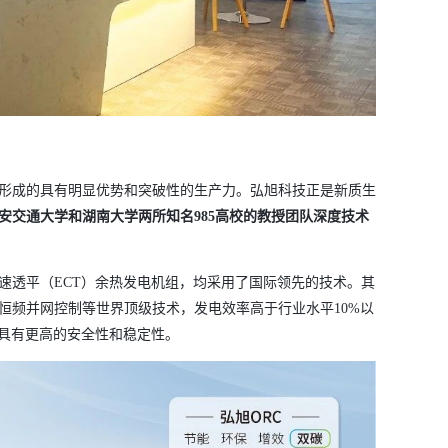
形成的具有明显优势和突破性的生产力。弘旭科技正是新质生
安交通大学和湖南大学两所知名
985高校的教授团队深度技术
高速透平（ECT）余热发电机组，均采用了国际领先的技术。其
恒频并网控制等世界顶级技术，发电效率高于行业水平10%以
，具有更高的安全性和稳定性。