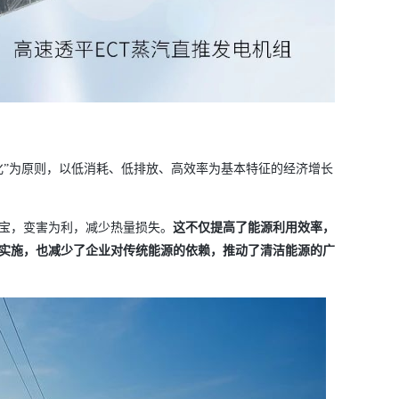
化”为原则，以低消耗、低排放、高效率为基本特征的经济增长
宝，变害为利，减少热量损失。
这不仅提高了能源利用效率，
实施，也减少了企业对传统能源的依赖，推动了清洁能源的广