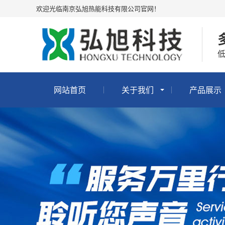
欢迎光临南京弘旭热能科技有限公司官网！
网站首页
关于我们
产品展示