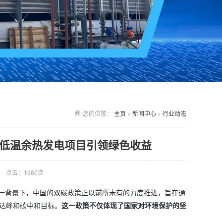
您的位置：
主页
>
新闻中心
>
行业动态
低温余热发电项目引领绿色收益
点击：
1980次
在这一背景下，中国的双碳政策正以前所未有的力度推进，旨在通
达峰和碳中和目标。
这一政策不仅体现了国家对环境保护的坚