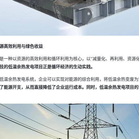
源高效利用与绿色收益
是一种以资源的高效利用和循环利用为核心，以
“减量化、再利用、资源
技的低温余热发电项目正是循环经济的生动实践。
低温余热发电系统，企业可以实现对能源的综合利用，将低温余热变废为
了能源开支，从而直接降低了企业运行成本。同时，低温余热发电项目的