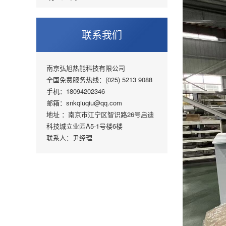
联系我们
南京弘旭热能科技有限公司
全国免费服务热线：(025) 5213 9088
手机：18094202346
邮箱：snkqiuqiu@qq.com
地址 ：南京市江宁区智识路26号启迪
科技城立业园A5-1号楼6楼
联系人：尹经理