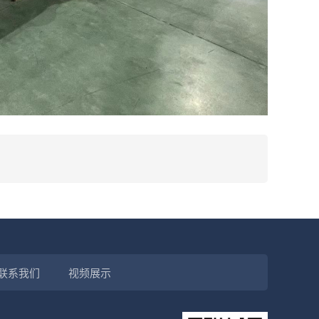
联系我们
视频展示