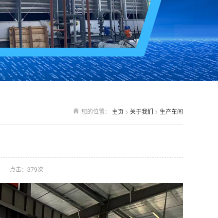
您的位置：
主页
>
关于我们
>
生产车间
点击：
379次