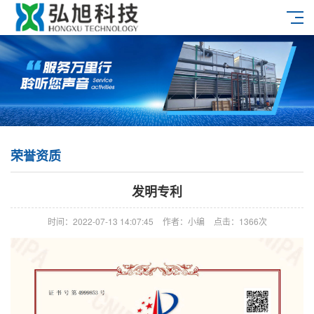
荣誉资质
发明专利
时间：2022-07-13 14:07:45
作者：小编
点击：
1366次