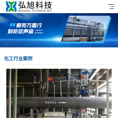
化工行业案例