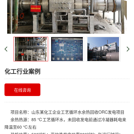
化工行业案例
在线咨询
项目名称：山东某化工企业工艺循环水余热回收ORC发电项目
余热热源：85 ℃工艺循环水，未回收发电前通过冷凝器耗电来
降温至60 ℃左右